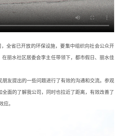
间，全省已开放的环保设施，要集中组织向社会公众开
活动，在丽水社区居委会李主任带领下，
都市假日、丽水佳
民朋友提出的一些问题进行了有效的沟通和交流。参观
加全面的了解我公司，同时也拉近了距离，有效改善了
效应。