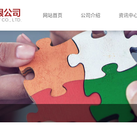
网站首页
公司介绍
资讯中