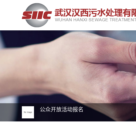
公众开放活动报名