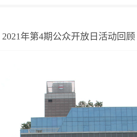
2021年第4期公众开放日活动回顾