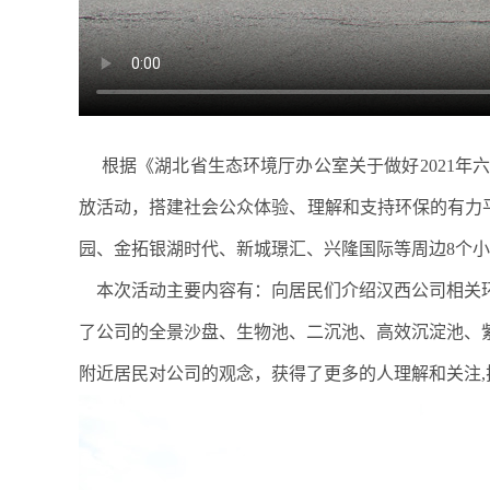
根据《湖北省生态环境厅办公室关于做好2021年
放活动，搭建社会公众体验、理解和支持环保的有力平台
园、金拓银湖时代、新城璟汇、兴隆国际等周边
8个
本次活动主要内容有：向居民们介绍汉西公司相关环
了公司的全景沙盘、生物池、二沉池、高效沉淀池、
附近居民对公司的观念，获得了更多的人理解和关注